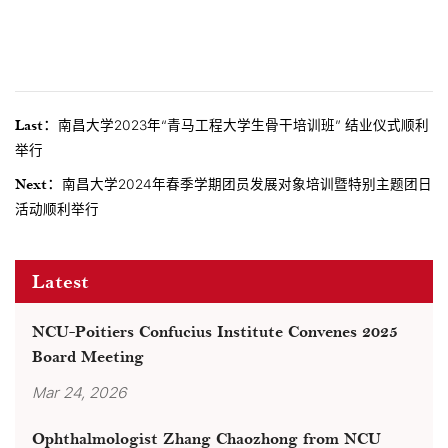
Last：
南昌大学2023年“青马工程大学生骨干培训班” 结业仪式顺利
举行
Next：
南昌大学2024年春季学期团员发展对象培训暨特别主题团日
活动顺利举行
Latest
NCU-Poitiers Confucius Institute Convenes 2025
Board Meeting
Mar 24, 2026
Ophthalmologist Zhang Chaozhong from NCU