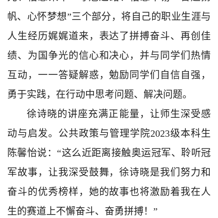
帆、心怀梦想”三个部分，将自己的职业生涯与
人生经历娓娓道来，表达了拼搏奋斗、再创佳
绩、为国争光的信心和决心，并与同学们热情
互动，一一答疑解惑，勉励同学们自信自强，
勇于实践，在行动中思考问题、解决问题。
徐诗晓的讲座充满正能量，让师生深受感
动与启发。公共政策与管理学院
2023级本科生
陈馨怡说：“这么近距离接触奥运冠军、聆听冠
军故事，让我深受鼓舞，徐诗晓是我们努力和
奋斗的优秀榜样，她的故事也将激励着我在人
生的赛道上不懈奋斗、奋勇拼搏！”