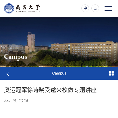
中
Campus
Campus
奥运冠军徐诗晓受邀来校做专题讲座
Apr 18, 2024